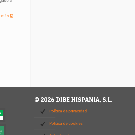
egado a
r más
© 2026 DIBE HISPANIA, S.L.
Política de privacidad
Política de cookies