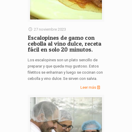
27 noviembre 2023
Escalopines de gamo con
cebolla al vino dulce, receta
fácil en solo 20 minutos.
Los escalopines son un plato sencillo de
preparar y que queda muy gustoso. Estos
filetitos se enharinan y luego se cocinan con
cebolla y vino dulce. Se sirven con salvia.
Leer más