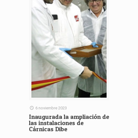
6 noviembre 2023
Inaugurada la ampliación de
las instalaciones de
Cárnicas Dibe