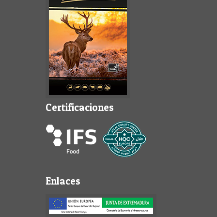
Certificaciones
Enlaces