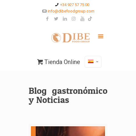
+34 927 57 75 00
info@dibefoodgroup.com
Tienda Online
Blog gastronómico
y Noticias