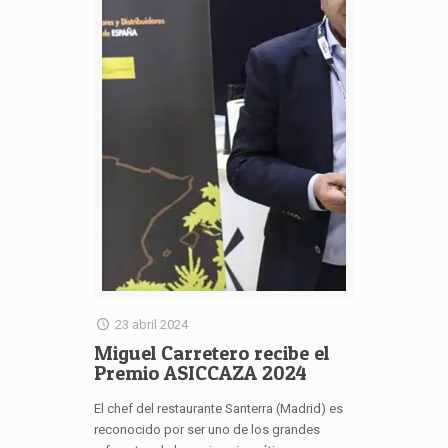
23 abril 2024
Miguel Carretero recibe el
Premio ASICCAZA 2024
El chef del restaurante Santerra (Madrid) es
reconocido por ser uno de los grandes