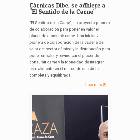
Cárnicas Dibe, se adhiere a
"El Sentido de la Carne"
"El Sentido de la Carne", un proyecto pionero
de colaboración para poner en valor el
placer de consumir carne. Una iniciativa
pionera de colaboración de la cadena de
valor del sector cárnico y la distribución para
poner en valor y reivindicar el placer de
consumir carne y la idoneidad de integrar
este alimento en el marco de una dieta
completa y equilibrada.
Leer más