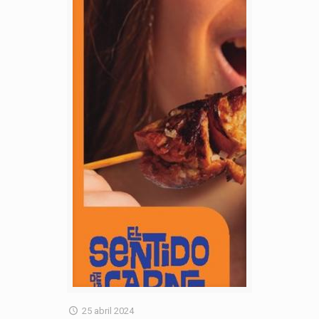
25 abril 2024