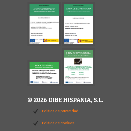
© 2026 DIBE HISPANIA, S.L.
Política de privacidad
Política de cookies