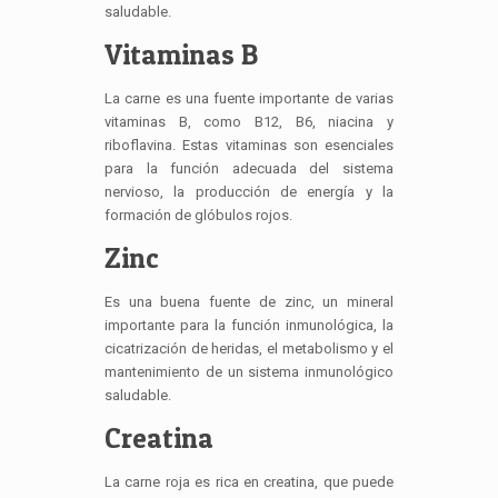
saludable.
Vitaminas B
La carne es una fuente importante de varias
vitaminas B, como B12, B6, niacina y
riboflavina. Estas vitaminas son esenciales
para la función adecuada del sistema
nervioso, la producción de energía y la
formación de glóbulos rojos.
Zinc
Es una buena fuente de zinc, un mineral
importante para la función inmunológica, la
cicatrización de heridas, el metabolismo y el
mantenimiento de un sistema inmunológico
saludable.
Creatina
La carne roja es rica en creatina, que puede