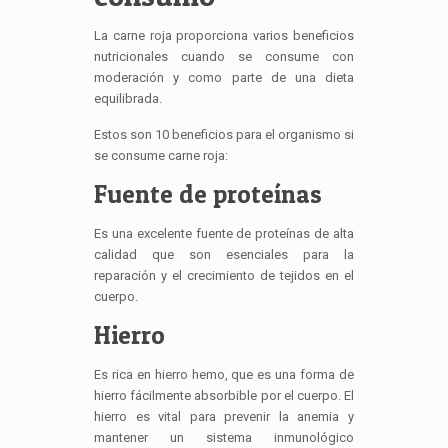
La carne roja proporciona varios beneficios
nutricionales cuando se consume con
moderación y como parte de una dieta
equilibrada.
Estos son 10 beneficios para el organismo si
se consume carne roja:
Fuente de proteínas
Es una excelente fuente de proteínas de alta
calidad que son esenciales para la
reparación y el crecimiento de tejidos en el
cuerpo.
Hierro
Es rica en hierro hemo, que es una forma de
hierro fácilmente absorbible por el cuerpo. El
hierro es vital para prevenir la anemia y
mantener un sistema inmunológico