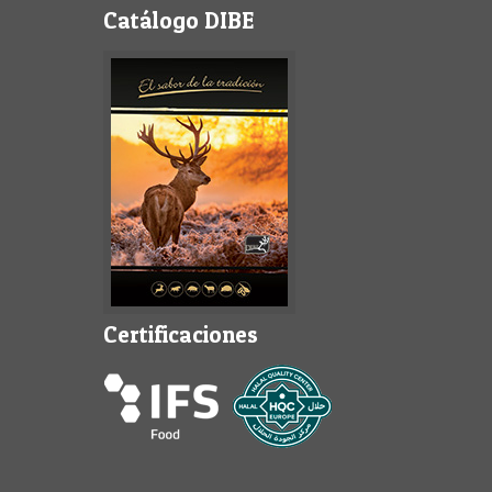
Catálogo DIBE
Certificaciones