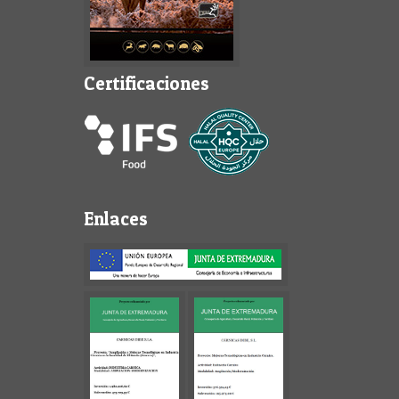
Certificaciones
Enlaces