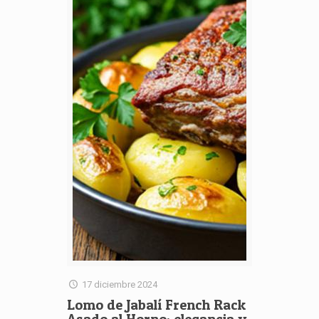
17 diciembre 2024
Lomo de Jabalí French Rack