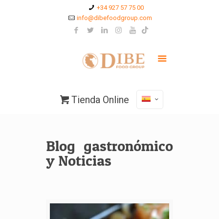
+34 927 57 75 00
info@dibefoodgroup.com
Tienda Online
Blog gastronómico
y Noticias