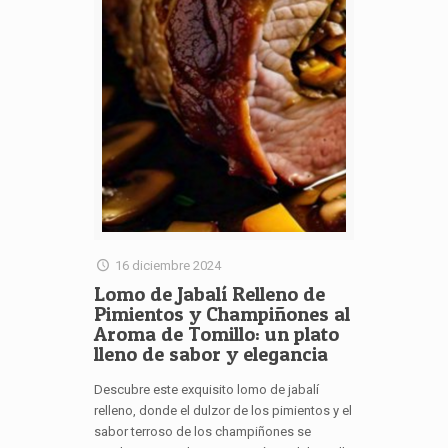
16 diciembre 2024
Lomo de Jabalí Relleno de
Pimientos y Champiñones al
Aroma de Tomillo: un plato
lleno de sabor y elegancia
Descubre este exquisito lomo de jabalí
relleno, donde el dulzor de los pimientos y el
sabor terroso de los champiñones se