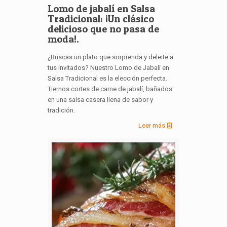
Lomo de jabalí en Salsa
Tradicional: ¡Un clásico
delicioso que no pasa de
moda!.
¿Buscas un plato que sorprenda y deleite a
tus invitados? Nuestro Lomo de Jabalí en
Salsa Tradicional es la elección perfecta.
Tiernos cortes de carne de jabalí, bañados
en una salsa casera llena de sabor y
tradición.
Leer más