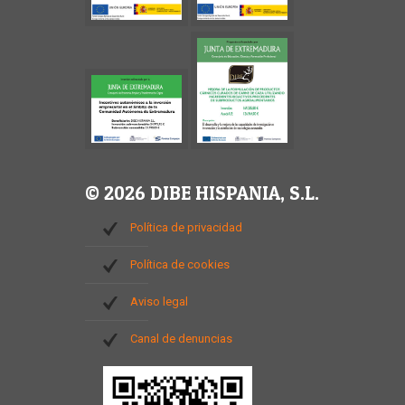
© 2026 DIBE HISPANIA, S.L.
Política de privacidad
Política de cookies
Aviso legal
Canal de denuncias