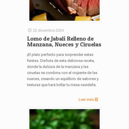
22 diciembre 2024
Lomo de Jabalí Relleno de
Manzana, Nueces y Ciruelas
¡El plato perfecto para sorprender estas
fiestas. Disfruta de esta deliciosa receta,
donde la dulzura de la manzana y las
ciruelas se combina con el crujiente de las
nueces, creando un equilibrio de sabores y
texturas que hará brillar tu mesa navideña.
Leer más