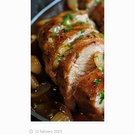
12 febrero 2025