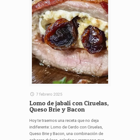
7 febrero 2025
Lomo de jabalí con Ciruelas,
Queso Brie y Bacon
Hoy te traemos una receta que no deja
indiferente: Lomo de Cerdo con Ciruelas,
Queso Brie y Bacon, una combinación de