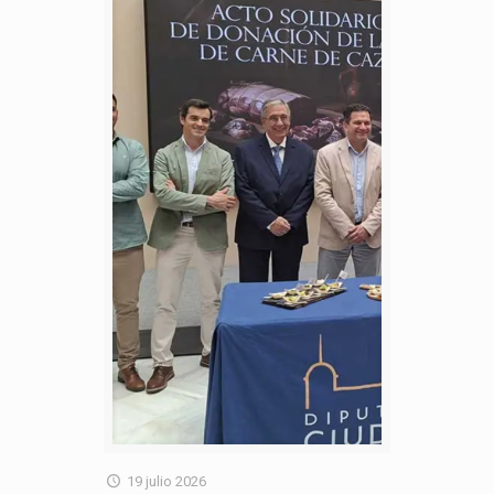
19 julio 2026