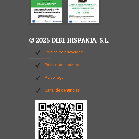
© 2026 DIBE HISPANIA, S.L.
Política de privacidad
Política de cookies
Aviso legal
Canal de denuncias