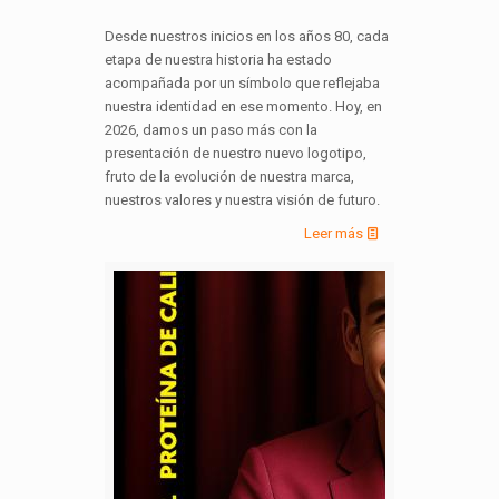
Desde nuestros inicios en los años 80, cada
etapa de nuestra historia ha estado
acompañada por un símbolo que reflejaba
nuestra identidad en ese momento. Hoy, en
2026, damos un paso más con la
presentación de nuestro nuevo logotipo,
fruto de la evolución de nuestra marca,
nuestros valores y nuestra visión de futuro.
Leer más