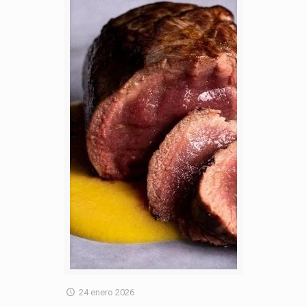
24 enero 2026