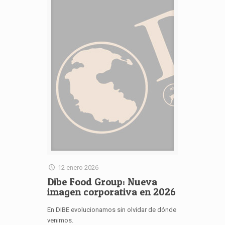
12 enero 2026
Dibe Food Group: Nueva
imagen corporativa en 2026
En DIBE evolucionamos sin olvidar de dónde
venimos.