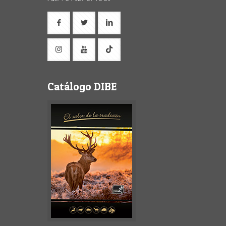
Catálogo DIBE