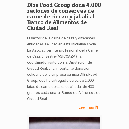
Dibe Food Group dona 4.000
raciones de conservas de
carne de ciervo y jabalí al
Banco de Alimentos de
Ciudad Real
El sector de la carne de caza y diferentes
entidades se unen en esta iniciativa social.
La Asociación Interprofesional de la Carne
de Caza Silvestre (ASICCAZA) ha
coordinado, junto con la Diputación de
Ciudad Real, una importante donación
solidaria de la empresa cárnica DIBE Food
Group, que ha entregado cerca de 2.000
latas de carne de caza cocinada, de 400
gramos cada una, al Banco de Alimentos de
Ciudad Real.
Leer más