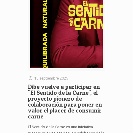
15 septiembre 2025
Dibe vuelve a participar en
"El Sentido de la Carne", el
proyecto pionero de
colaboración para poner en
valor el placer de consumir
carne
El Sentido de la Carne es una iniciativa