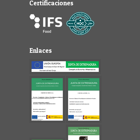
Certificaciones
Enlaces