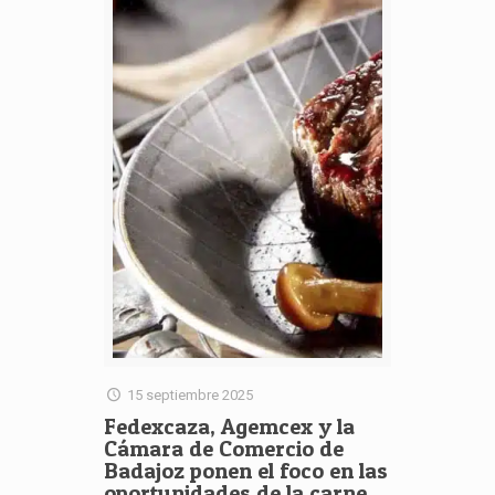
15 septiembre 2025
Fedexcaza, Agemcex y la
Cámara de Comercio de
Badajoz ponen el foco en las
oportunidades de la carne