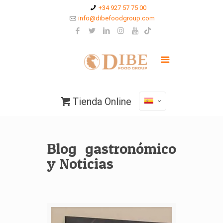
+34 927 57 75 00
info@dibefoodgroup.com
Tienda Online
Blog gastronómico
y Noticias