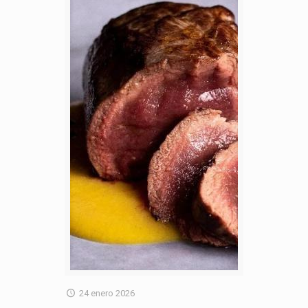
24 enero 2026