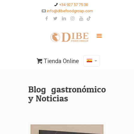
+34 927 57 75 00
info@dibefoodgroup.com
Tienda Online
Blog gastronómico
y Noticias