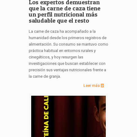
Los expertos demuestran
que la carne de caza tiene
un perfil nutricional más
saludable que el resto
La carne de caza ha acompañado a la
humanidad desde los primeros registros de
alimentación. Su consumo se mantuvo como
práctica habitual en entornos rurales y
cinegéticos, y hoy resurgen las
investigaciones que buscan establecer con
precisión sus ventajas nutricionales frente a
la carne de granja.
Leer más