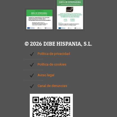
© 2026 DIBE HISPANIA, S.L.
Política de privacidad
Política de cookies
Aviso legal
Canal de denuncias