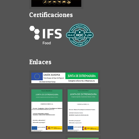
Certificaciones
Enlaces