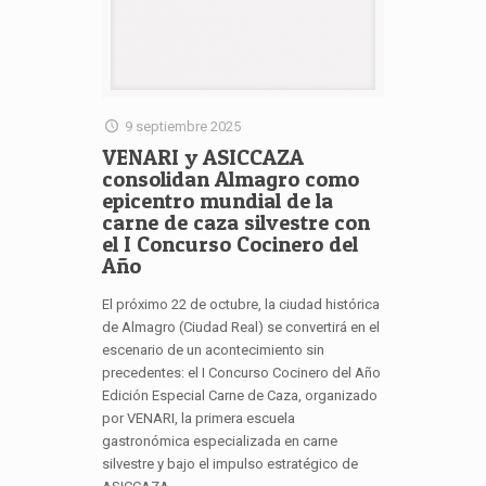
9 septiembre 2025
VENARI y ASICCAZA
consolidan Almagro como
epicentro mundial de la
carne de caza silvestre con
el I Concurso Cocinero del
Año
El próximo 22 de octubre, la ciudad histórica
de Almagro (Ciudad Real) se convertirá en el
escenario de un acontecimiento sin
precedentes: el I Concurso Cocinero del Año
Edición Especial Carne de Caza, organizado
por VENARI, la primera escuela
gastronómica especializada en carne
silvestre y bajo el impulso estratégico de