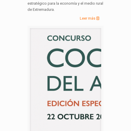
estratégico para la economía y el medio rural
de Extremadura.
Leer más