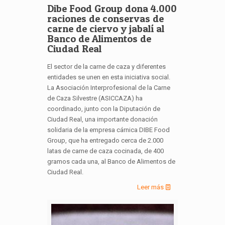
Dibe Food Group dona 4.000
raciones de conservas de
carne de ciervo y jabalí al
Banco de Alimentos de
Ciudad Real
El sector de la carne de caza y diferentes
entidades se unen en esta iniciativa social.
La Asociación Interprofesional de la Carne
de Caza Silvestre (ASICCAZA) ha
coordinado, junto con la Diputación de
Ciudad Real, una importante donación
solidaria de la empresa cárnica DIBE Food
Group, que ha entregado cerca de 2.000
latas de carne de caza cocinada, de 400
gramos cada una, al Banco de Alimentos de
Ciudad Real.
Leer más