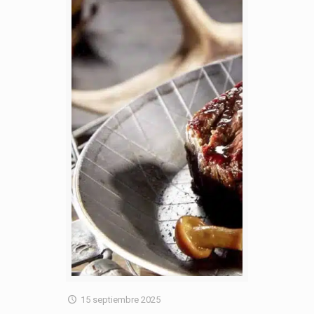
15 septiembre 2025