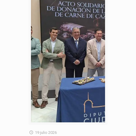
19 julio 2026