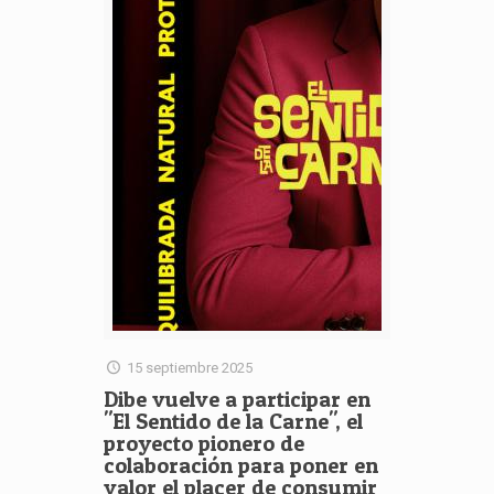
15 septiembre 2025
Dibe vuelve a participar en
"El Sentido de la Carne", el
proyecto pionero de
colaboración para poner en
valor el placer de consumir