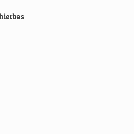
 hierbas