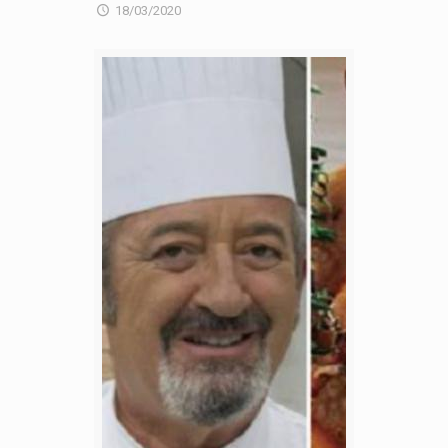
18/03/2020