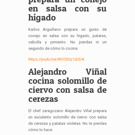
en salsa con su
hígado
Karlos Arguiñano prepara un guiso de
conejo en salsa con su hígado, patatas,
cebolla y pimiento. No pierdas ni un
segundo de cómo lo cocina:
https://youtu.be/WOCtDy1zDDA
Alejandro Viñal
cocina solomillo de
ciervo con salsa de
cerezas
El chef zaragozano Alejandro Viñal prepara
un suculento solomillo de ciervo con salsa
de cerezas y patatas violetas. No te pierdas
cómo lo hace: