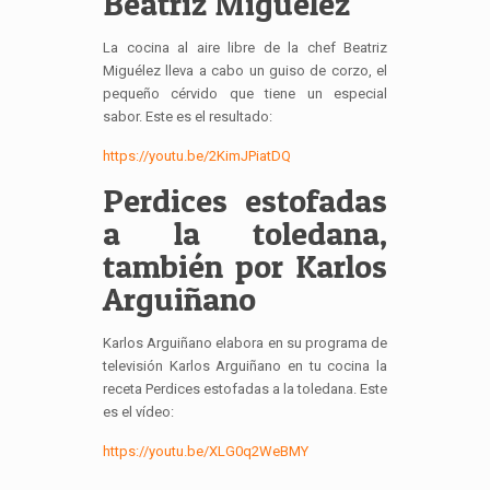
Beatriz Miguélez
La cocina al aire libre de la chef Beatriz
Miguélez lleva a cabo un guiso de corzo, el
pequeño cérvido que tiene un especial
sabor. Este es el resultado:
https://youtu.be/2KimJPiatDQ
Perdices estofadas
a la toledana,
también por Karlos
Arguiñano
Karlos Arguiñano elabora en su programa de
televisión Karlos Arguiñano en tu cocina la
receta Perdices estofadas a la toledana. Este
es el vídeo:
https://youtu.be/XLG0q2WeBMY