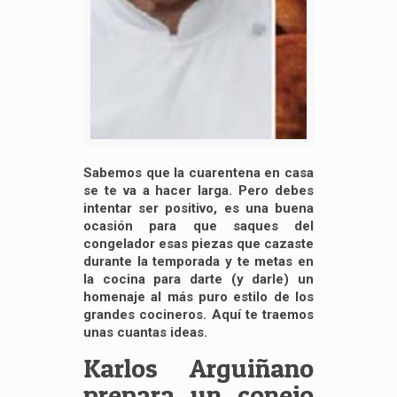
Sabemos que la cuarentena en casa
se te va a hacer larga. Pero debes
intentar ser positivo, es una buena
ocasión para que saques del
congelador esas piezas que cazaste
durante la temporada y te metas en
la cocina para darte (y darle) un
homenaje al más puro estilo de los
grandes cocineros. Aquí te traemos
unas cuantas ideas.
Karlos Arguiñano
prepara un conejo