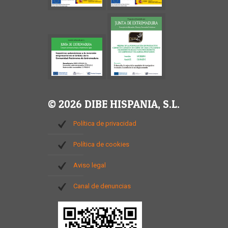
© 2026 DIBE HISPANIA, S.L.
Política de privacidad
Política de cookies
Aviso legal
Canal de denuncias