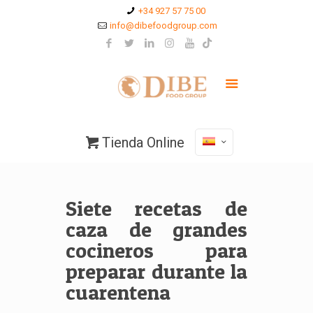
+34 927 57 75 00
info@dibefoodgroup.com
Tienda Online
Siete recetas de
caza de grandes
cocineros para
preparar durante la
cuarentena