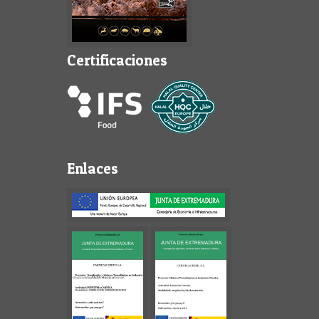
Certificaciones
Enlaces