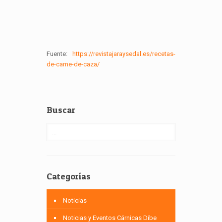
Fuente:
https://revistajaraysedal.es/recetas-
de-carne-de-caza/
Buscar
Categorías
Noticias
Noticias y Eventos Cárnicas Dibe