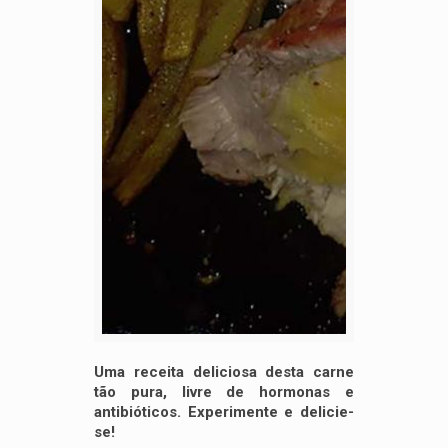
Uma receita deliciosa desta carne
tão pura, livre de hormonas e
antibióticos. Experimente e delicie-
se!