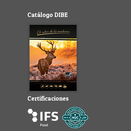
Catálogo DIBE
Certificaciones