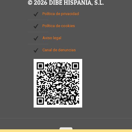
© 2026 DIBE HISPANIA, S.L.
Política de privacidad
Política de cookies
Aviso legal
Canal de denuncias