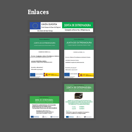
Enlaces