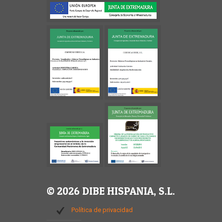
© 2026 DIBE HISPANIA, S.L.
Política de privacidad