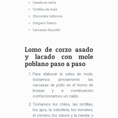
Canela en rama
Tortillas de maíz
Chocolate Valhrona
Orégano fresco
Carcasas de pollo
Lomo de corzo asado
y lacado con mole
poblano paso a paso
Para elaborar la salsa de mole,
tostamos previamente las
carcasas de pollo en el horno de
brasas y a continuación
confeccionamos un caldo.
Tostamos los chiles, las tortillas,
los ajos, la cebolleta, los tomates,
el comino, los clavos y la canela; y