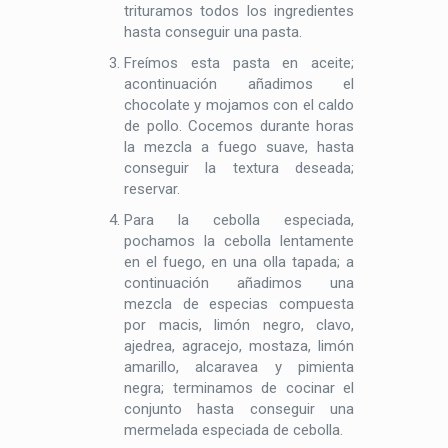
trituramos todos los ingredientes
hasta conseguir una pasta.
Freímos esta pasta en aceite;
acontinuación añadimos el
chocolate y mojamos con el caldo
de pollo. Cocemos durante horas
la mezcla a fuego suave, hasta
conseguir la textura deseada;
reservar.
Para la cebolla especiada,
pochamos la cebolla lentamente
en el fuego, en una olla tapada; a
continuación añadimos una
mezcla de especias compuesta
por macis, limón negro, clavo,
ajedrea, agracejo, mostaza, limón
amarillo, alcaravea y pimienta
negra; terminamos de cocinar el
conjunto hasta conseguir una
mermelada especiada de cebolla.