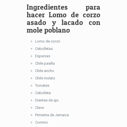
Ingredientes para
hacer Lomo de corzo
asado y lacado con
mole poblano
Lomo de corzo
Cebolletas
Especias
Chile pasilla
Chile ancho
Chile mulato
Tomates
Cebolleta
Dientes de ajo
Clavo
Pimienta de Jamaica
Comino