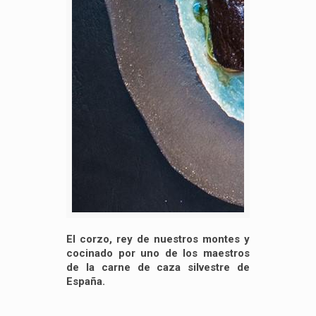
El corzo, rey de nuestros montes y
cocinado por uno de los maestros
de la carne de caza silvestre de
España.