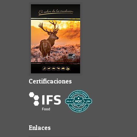
Certificaciones
Enlaces