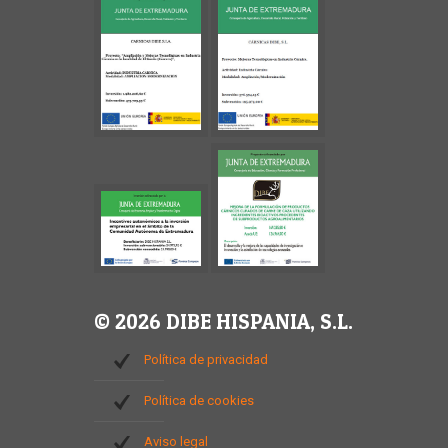
© 2026 DIBE HISPANIA, S.L.
Política de privacidad
Política de cookies
Aviso legal