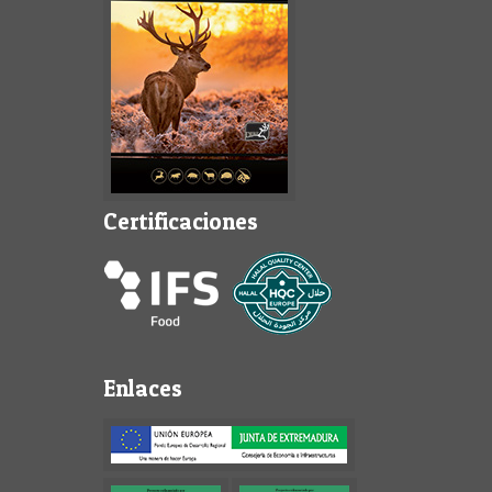
Certificaciones
Enlaces