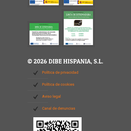
© 2026 DIBE HISPANIA, S.L.
Política de privacidad
Política de cookies
Aviso legal
Canal de denuncias