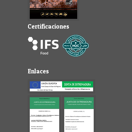
Certificaciones
Enlaces