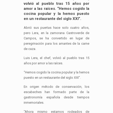
volvió al pueblo tras 15 años por
amor a las raíces. “Hemos cogido la
cocina popular y la hemos puesto
en un restaurante del siglo XXI”.
Abrió sus puertas hace solo cuatro años,
pero Lera, en la zamorana Castroverde de
Campos, se ha convertido en lugar de
peregrinación para los amantes de la carne
de caza.
Luis Lera, el chef, volvió al pueblo tras 15
años por amor a las raíces.
“Hemos cogido la cocina popular y la hemos
puesto en un restaurante del siglo XXI”.
En origen método de conservación, los
escabeches han formado parte de la
gastronomía española desde tiempos
inmemoriales.
“Ahora mismo estamos rodeados de