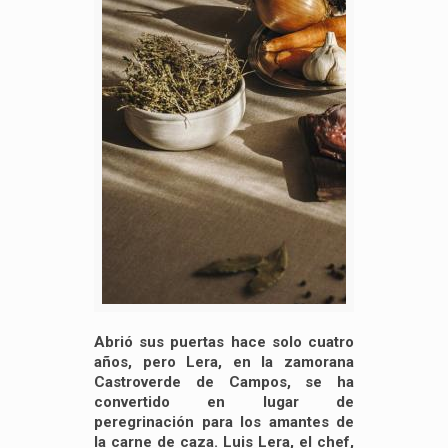
Abrió sus puertas hace solo cuatro
años, pero Lera, en la zamorana
Castroverde de Campos, se ha
convertido en lugar de
peregrinación para los amantes de
la carne de caza. Luis Lera, el chef,