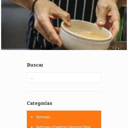
Buscar
Categorías
Noticias
Noticias y Eventos Cárnicas Dibe