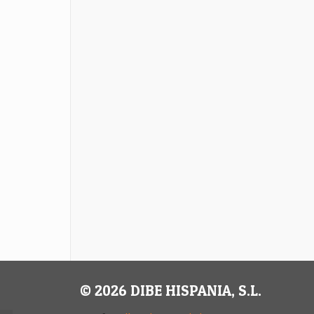
© 2026 DIBE HISPANIA, S.L.