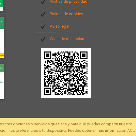
Política de privacidad
Política de cookies
Aviso legal
Canal de denuncias
ferentes opciones o servicios que tiene y para que puedas compartir nuestro
ión, tus preferencias o tu dispositivo. Puedes obtener más información
AQU