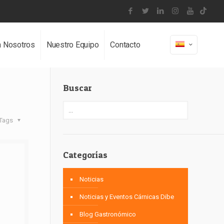
n Nosotros
Nuestro Equipo
Contacto
Buscar
Tags
Categorías
Noticias
Noticias y Eventos Cárnicas Dibe
Blog Gastronómico