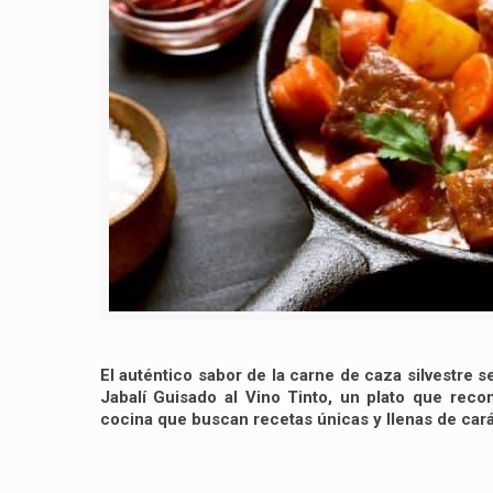
El auténtico sabor de la carne de caza silvestre se
Jabalí Guisado al Vino Tinto, un plato que rec
cocina que buscan recetas únicas y llenas de cará