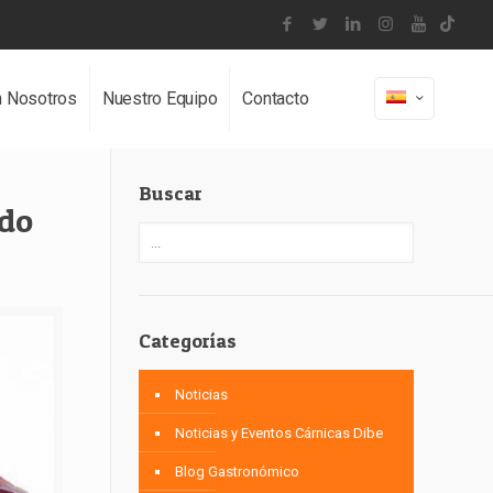
n Nosotros
Nuestro Equipo
Contacto
Buscar
ado
Categorías
Noticias
Noticias y Eventos Cárnicas Dibe
Blog Gastronómico