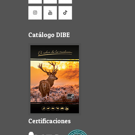
Catálogo DIBE
Certificaciones