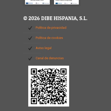
© 2026 DIBE HISPANIA, S.L.
Política de privacidad
Política de cookies
Aviso legal
Canal de denuncias