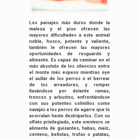
Los paisajes más duros donde la
maleza y el piso ofrecen las
mayores dificultades a este animal
noble, hosco, potente y valiente,
también le ofrecen las mayores
oportunidades de resguardo y
alimento. Es capaz de caminar en el
más absoluto de los silencios entre
el monte más espeso mientras oye
el aullar de los perros o el berrear
de los arreadores, y romper
llevándose por delante ramas,
troncos y arbustos, enfrentándose
con sus potentes colmillos como
navajas a los perros de agarre que lo
acorralan hasta destriparlos. Con su
olfato privilegiado, este omnívoro se
alimenta de guisantes, habas, maíz,
centeno, bellotas, trufas o patatas,