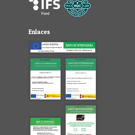
Enlaces