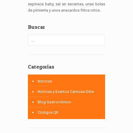
espinaca baby, sal en escamas, unas bolas
de pimienta y unos anacardos fritos rotos.
Buscar
Categorías
Noticias
Noticias y Eventos Cárnicas Dibe
Blog Gastronómico
Códigos QR