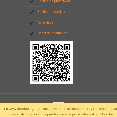
Política de privacidad
Política de cookies
Aviso legal
Canal de denuncias
En www.dibefoodgroup.com utilizamos cookies propias y de terceros par
fines analíticos, para que puedas navegar por el sitio web y utilizar las