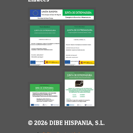
© 2026 DIBE HISPANIA, S.L.