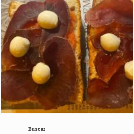
Buscar