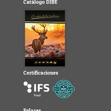
Catálogo DIBE
Certificaciones
Enlaces