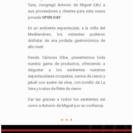
Turia, congregó Antonio de Miguel SAU a
sus proveedores y clientes para esta nueva
jornada
OPEN DAY
.
En un ambiente espectacular, a la orilla del
Mediterráneo, los visitantes pudieron
disfrutar de una jordada gastronómica de
alto nivel.
Desde Cárnicas Dibe, presentamos toda
nuestra gama de productos, ofreciendo a
degustar a los asistentes nuestras
espectaculares croquetas, cecina de ciervo y
jabalí con aceite de oliva, con tomillo de La
Vera y tostas de filete de ciervo.
Dar las gracias a todos los asistentes así
como a Antonio de Miguel por su confianza.