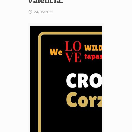
Valencia.
24/05/2022