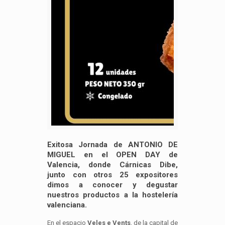
Exitosa Jornada de ANTONIO DE
MIGUEL en el OPEN DAY de
Valencia, donde Cárnicas Dibe,
junto con otros 25 expositores
dimos a conocer y degustar
nuestros productos a la hostelería
valenciana.
En el espacio
Veles e Vents
, de la capital de