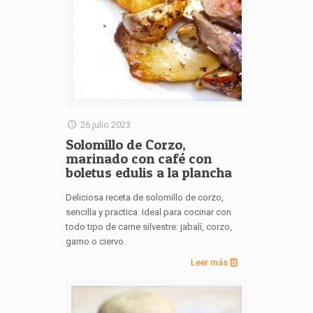
26 julio 2023
Solomillo de Corzo,
marinado con café con
boletus edulis a la plancha
Deliciosa receta de solomillo de corzo,
sencilla y practica. Ideal para cocinar con
todo tipo de carne silvestre: jabalí, corzo,
gamo o ciervo.
Leer más