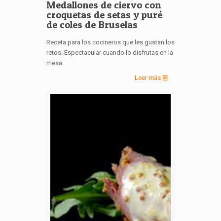
Medallones de ciervo con
croquetas de setas y puré
de coles de Bruselas
Receta para los cocineros que les gustan los
retos. Espectacular cuando lo disfrutas en la
mesa.
Leer más