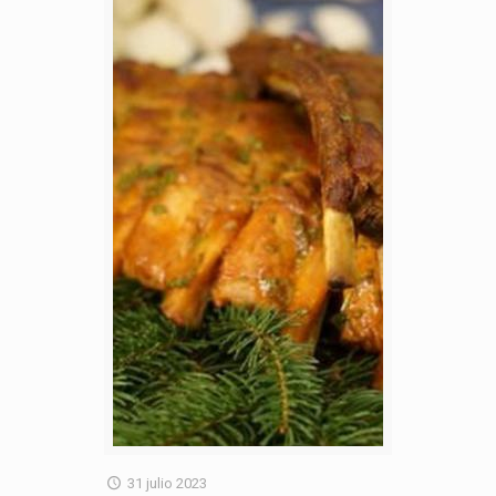
31 julio 2023