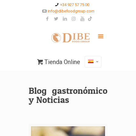
+34 927 57 75 00
info@dibefoodgroup.com
Tienda Online
Blog gastronómico
y Noticias