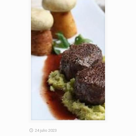
24 julio 2023