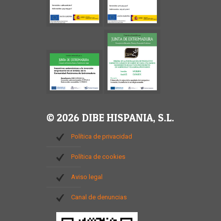
© 2026 DIBE HISPANIA, S.L.
Política de privacidad
Política de cookies
Aviso legal
Canal de denuncias