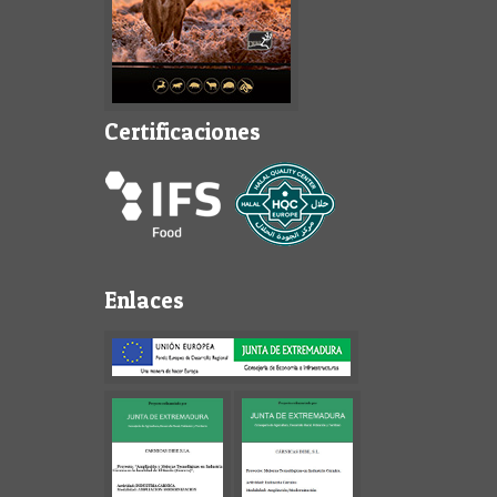
Certificaciones
Enlaces