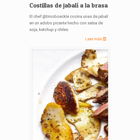
Costillas de jabalí a la brasa
El chef @timoboeckle cocina unas de jabalí
en un adobo picante hecho con salsa de
soja, ketchup y chiles.
Leer más