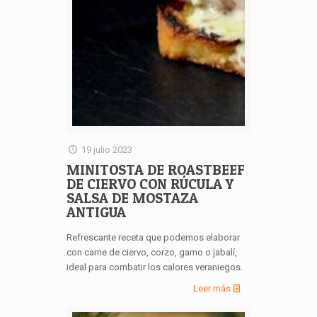
19 julio 2023
MINITOSTA DE ROASTBEEF
DE CIERVO CON RÚCULA Y
SALSA DE MOSTAZA
ANTIGUA
Refrescante receta que podemos elaborar
con carne de ciervo, corzo, gamo o jabalí,
ideal para combatir los calores veraniegos.
Leer más