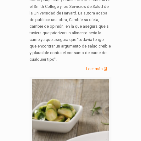
el Smith College y los Servicios de Salud de
la Universidad de Harvard. La autora acaba
de publicar una obra, Cambie su dieta,
cambie de opinión, en la que asegura que si
tuviera que priorizar un alimento sería la
carne.ya que asegura que "todavía tengo
que encontrar un argumento de salud creíble
y plausible contra el consumo de carne de
cualquier tipo".
Leer más