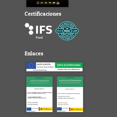
Certificaciones
Enlaces