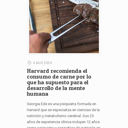
4 abril 2024
Harvard recomienda el
consumo de carne por lo
que ha supuesto para el
desarrollo de la mente
humana
Georgia Ede es una psiquiatra formada en
Harvard que se especializa en ciencias de la
nutrición y metabolismo cerebral. Sus 25
años de experiencia clínica incluyen 12 años
como psiquiatra y consultora de nutrición en