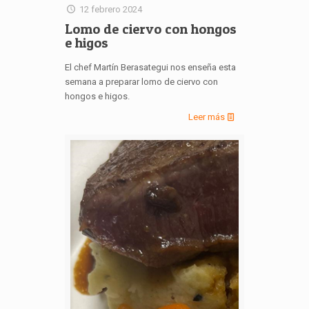
12 febrero 2024
Lomo de ciervo con hongos
e higos
El chef Martín Berasategui nos enseña esta
semana a preparar lomo de ciervo con
hongos e higos.
Leer más