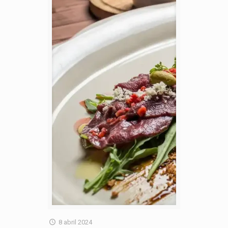
8 abril 2024