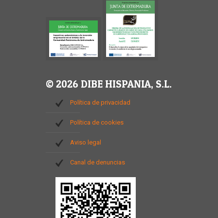
© 2026 DIBE HISPANIA, S.L.
Política de privacidad
Política de cookies
Aviso legal
Canal de denuncias