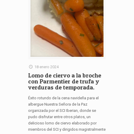
18 enero 2024
Lomo de ciervo a la broche
con Parmentier de trufa y
verduras de temporada.
Éxito rotundo de la cena navideña para el
albergue Nuestra Señora de la Paz
organizada por el SCI Iberian, donde se
pudo disfrutar entre otros platos, un
delicioso lomo de ciervo elaborado por
miembros del SCI y dirigidos magistralmente