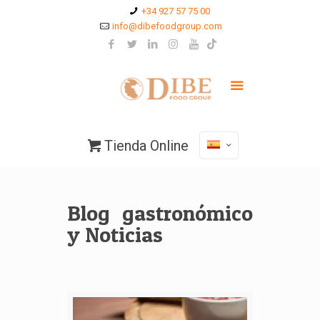
+34 927 57 75 00
info@dibefoodgroup.com
Tienda Online
Blog gastronómico
y Noticias