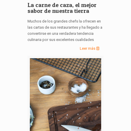
La carne de caza, el mejor
sabor de nuestra tierra
Muchos de los grandes chefs la ofrecen en
las cartas de sus restaurantes y ha llegado a
convertirse en una verdadera tendencia
culinaria por sus excelentes cualidades
Leer más