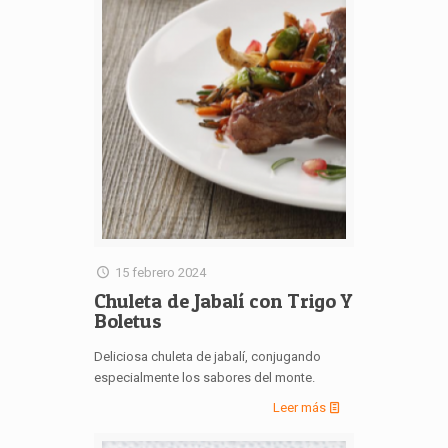
15 febrero 2024
Chuleta de Jabalí con Trigo Y
Boletus
Deliciosa chuleta de jabalí, conjugando
especialmente los sabores del monte.
Leer más