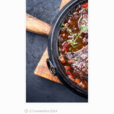
27 noviembre 2024