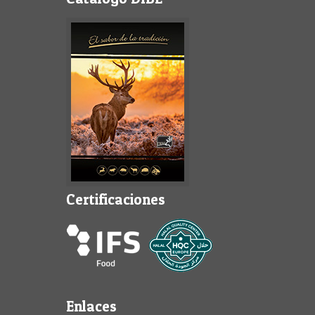
Certificaciones
Enlaces