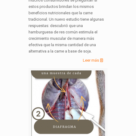
muchos consumidores se preguntan si
estos productos brindan los mismos
beneficios nutricionales que la carne
tradicional. Un nuevo estudio tiene algunas
respuestas: descubrió que una
hamburguesa de res común estimula el
crecimiento muscular de manera más
efectiva que la misma cantidad de una
alternativa a la carne a base de soja.
Leer más