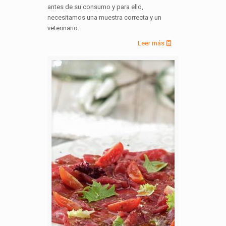
antes de su consumo y para ello,
necesitamos una muestra correcta y un
veterinario.
Leer más