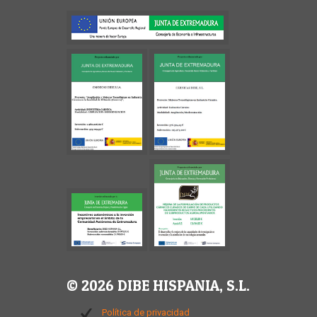
© 2026 DIBE HISPANIA, S.L.
Política de privacidad