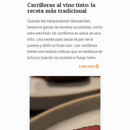
Carrilleras al vino tinto: la
receta más tradicional
Cuando las temperaturas descienden,
tenemos ganas de recetas suculentas, como
este estofado de carrilleras en salsa de vino
tinto. Una receta para sacar el pan de la
panera y darle un buen uso. Las carrilleras
tienen una textura melosa que se deshace en
la boca cuando se cocinan a fuego lento.
Leer más