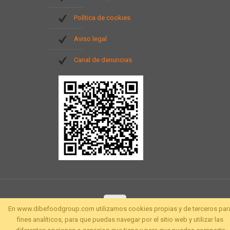
Política de cookies
Aviso legal
Canal de denuncias
En www.dibefoodgroup.com utilizamos cookies propias y de terceros par
fines analíticos, para que puedas navegar por el sitio web y utilizar las