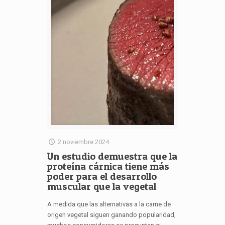
2 noviembre 2024
Un estudio demuestra que la
proteína cárnica tiene más
poder para el desarrollo
muscular que la vegetal
A medida que las alternativas a la carne de
origen vegetal siguen ganando popularidad,