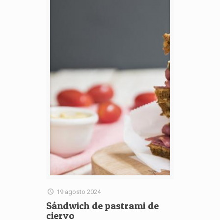
19 agosto 2024
Sándwich de pastrami de
ciervo