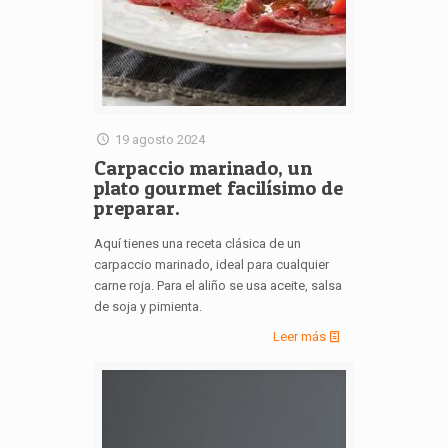
19 agosto 2024
Carpaccio marinado, un
plato gourmet facilísimo de
preparar.
Aquí tienes una receta clásica de un
carpaccio marinado, ideal para cualquier
carne roja. Para el aliño se usa aceite, salsa
de soja y pimienta.
Leer más