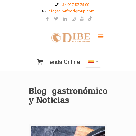
+34 927 57 75 00
info@dibefoodgroup.com
Tienda Online
Blog gastronómico
y Noticias