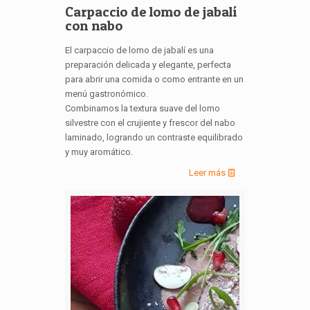
Carpaccio de lomo de jabalí
con nabo
El carpaccio de lomo de jabalí es una
preparación delicada y elegante, perfecta
para abrir una comida o como entrante en un
menú gastronómico.
Combinamos la textura suave del lomo
silvestre con el crujiente y frescor del nabo
laminado, logrando un contraste equilibrado
y muy aromático.
Leer más