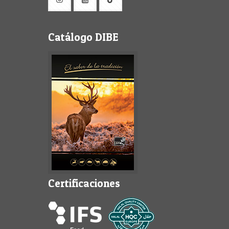
Catálogo DIBE
Certificaciones