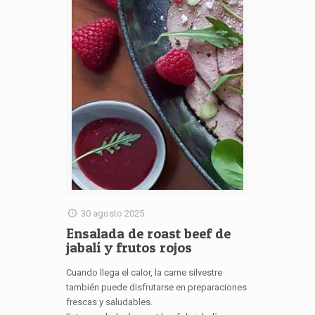
30 agosto 2025
Ensalada de roast beef de
jabalí y frutos rojos
Cuando llega el calor, la carne silvestre
también puede disfrutarse en preparaciones
frescas y saludables.