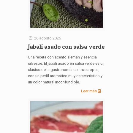
26 agosto 2025
Jabalí asado con salsa verde
Una receta con acento alemán y esencia
silvestre. El jabalí asado en salsa verde es un
clásico de la gastronomía centroeuropea,
con un perfil aromático muy característico y
un color natural inconfundible.
Leer más