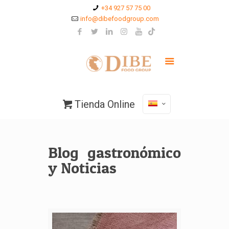
+34 927 57 75 00
info@dibefoodgroup.com
Tienda Online
Blog gastronómico
y Noticias