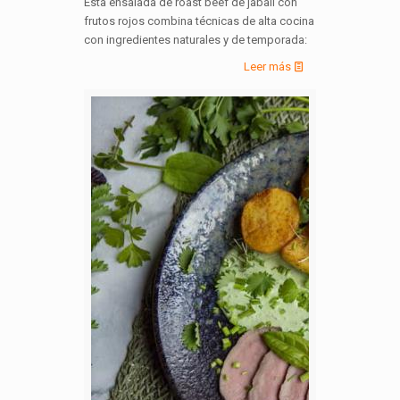
Esta ensalada de roast beef de jabalí con
frutos rojos combina técnicas de alta cocina
con ingredientes naturales y de temporada:
Leer más