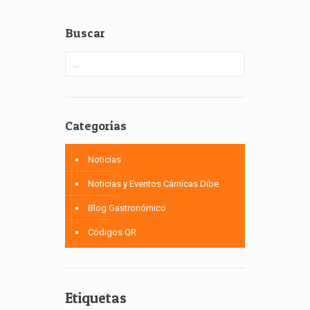
Buscar
Categorías
Noticias
Noticias y Eventos Cárnicas Dibe
Blog Gastronómico
Códigos QR
Etiquetas