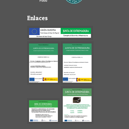
Enlaces