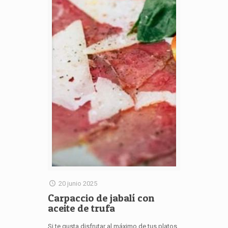
20 junio 2025
Carpaccio de jabalí con
aceite de trufa
Si te gusta disfrutar al máximo de tus platos