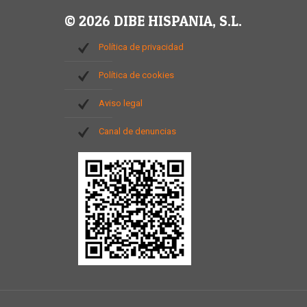
© 2026 DIBE HISPANIA, S.L.
Política de privacidad
Política de cookies
Aviso legal
Canal de denuncias