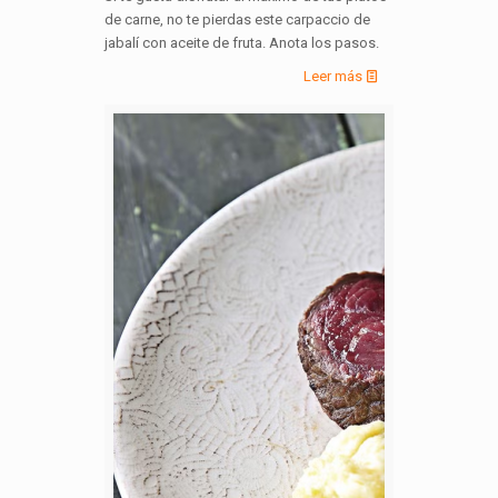
de carne, no te pierdas este carpaccio de
jabalí con aceite de fruta. Anota los pasos.
Leer más