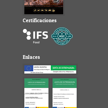
Certificaciones
Enlaces