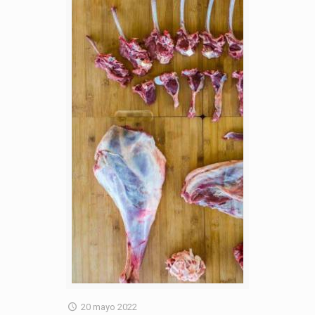
20 mayo 2022