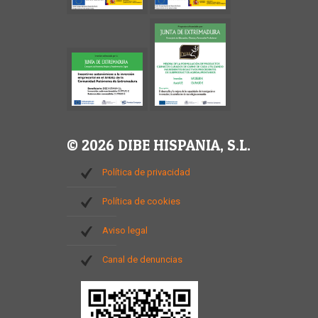
© 2026 DIBE HISPANIA, S.L.
Política de privacidad
Política de cookies
Aviso legal
Canal de denuncias