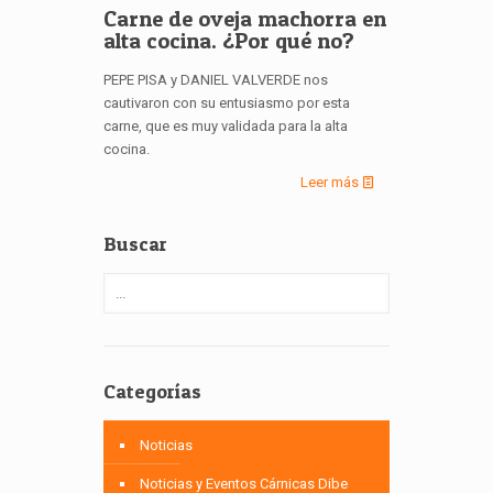
Carne de oveja machorra en
alta cocina. ¿Por qué no?
PEPE PISA y DANIEL VALVERDE nos
cautivaron con su entusiasmo por esta
carne, que es muy validada para la alta
cocina.
Leer más
Buscar
Categorías
Noticias
Noticias y Eventos Cárnicas Dibe