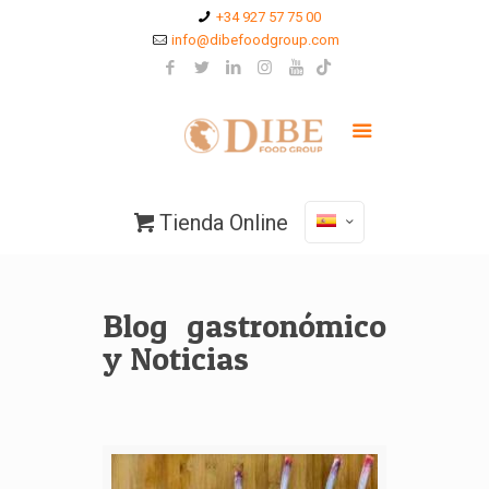
+34 927 57 75 00
info@dibefoodgroup.com
Tienda Online
Blog gastronómico
y Noticias