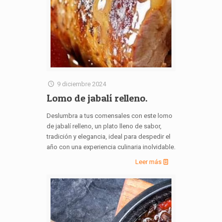
9 diciembre 2024
Lomo de jabalí relleno.
Deslumbra a tus comensales con este lomo
de jabalí relleno, un plato lleno de sabor,
tradición y elegancia, ideal para despedir el
año con una experiencia culinaria inolvidable.
Leer más