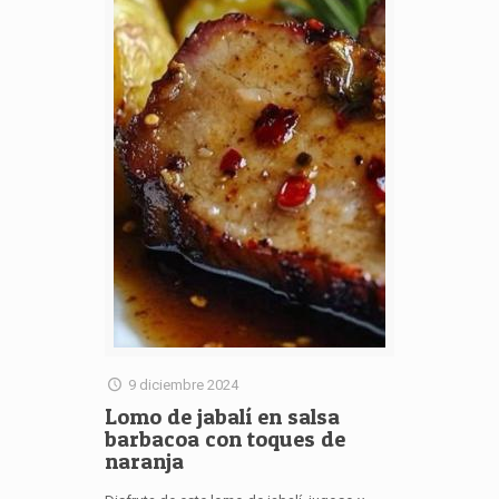
9 diciembre 2024
Lomo de jabalí en salsa
barbacoa con toques de
naranja