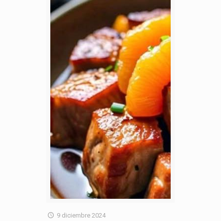
9 diciembre 2024