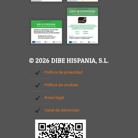
© 2026 DIBE HISPANIA, S.L.
Política de privacidad
Política de cookies
Aviso legal
Canal de denuncias