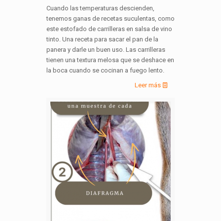
Cuando las temperaturas descienden,
tenemos ganas de recetas suculentas, como
este estofado de carrilleras en salsa de vino
tinto. Una receta para sacar el pan de la
panera y darle un buen uso. Las carrilleras
tienen una textura melosa que se deshace en
la boca cuando se cocinan a fuego lento.
Leer más