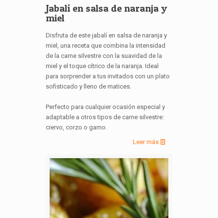
Jabalí en salsa de naranja y
miel
Disfruta de este jabalí en salsa de naranja y
miel, una receta que combina la intensidad
de la carne silvestre con la suavidad de la
miel y el toque cítrico de la naranja. Ideal
para sorprender a tus invitados con un plato
sofisticado y lleno de matices.
Perfecto para cualquier ocasión especial y
adaptable a otros tipos de carne silvestre:
ciervo, corzo o gamo.
Leer más