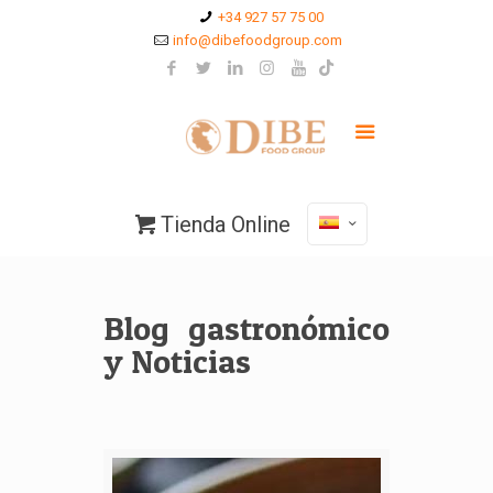
+34 927 57 75 00
info@dibefoodgroup.com
Tienda Online
Blog gastronómico
y Noticias