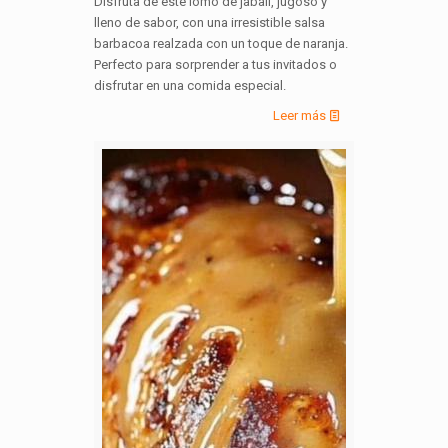
Disfruta de este lomo de jabalí, jugoso y
lleno de sabor, con una irresistible salsa
barbacoa realzada con un toque de naranja.
Perfecto para sorprender a tus invitados o
disfrutar en una comida especial.
Leer más