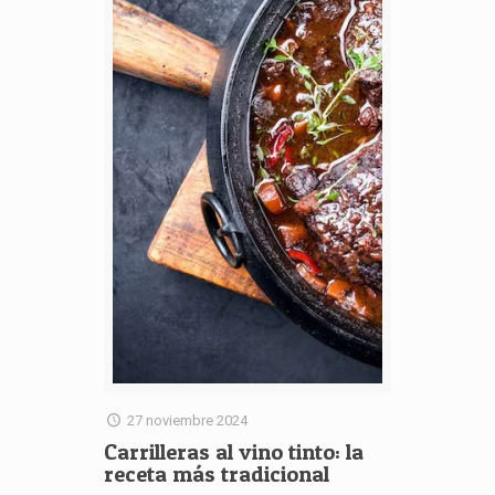
27 noviembre 2024
Carrilleras al vino tinto: la
receta más tradicional