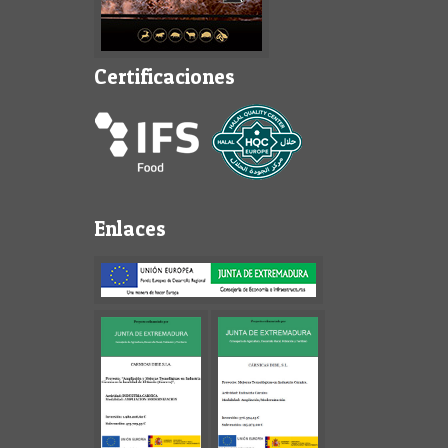
Certificaciones
Enlaces