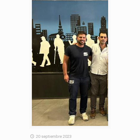
20 septiembre 2023