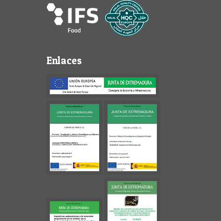
Enlaces