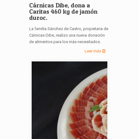
Cárnicas Dibe, dona a
Caritas 460 kg de jamón
duroc.
La familia Sánchez de Castro, propietaria de
Cárnicas Dibe, realizo una nueva donación
de alimentos para los más necesitados.
Leer más