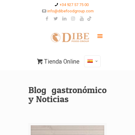
+34 927 57 75 00
info@dibefoodgroup.com
Tienda Online
Blog gastronómico
y Noticias