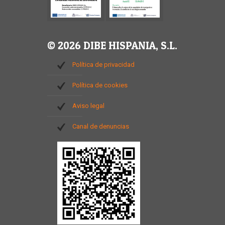
© 2026 DIBE HISPANIA, S.L.
Política de privacidad
Política de cookies
Aviso legal
Canal de denuncias