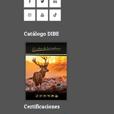
Catálogo DIBE
Certificaciones