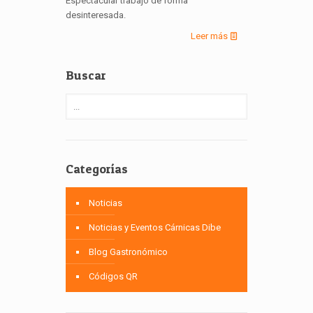
Espectacular trabajo de forma
desinteresada.
Leer más
Buscar
Categorías
Noticias
Noticias y Eventos Cárnicas Dibe
Blog Gastronómico
Códigos QR