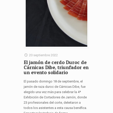
20 septiembre 2022
El jamón de cerdo Duroc de
Cárnicas Dibe, triunfador en
un evento solidario
El pasado domingo 18 de septiembre, el
jamón de raza duroc de Cárnicas Dibe, fue
elegido una vez más para celebrar la 4ª
Exhibición de Cortadores de Jamón, donde
23 profesionales del corte, deleitaron a
todos los asistentes a esta causa benéfica.