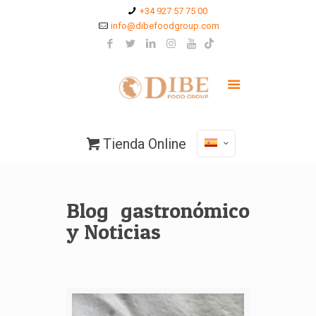
+34 927 57 75 00
info@dibefoodgroup.com
Tienda Online
Blog gastronómico
y Noticias