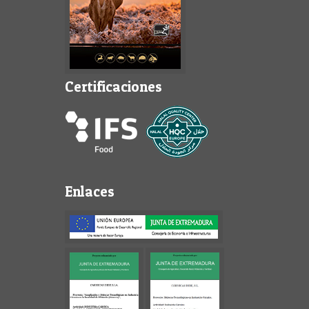
Certificaciones
Enlaces