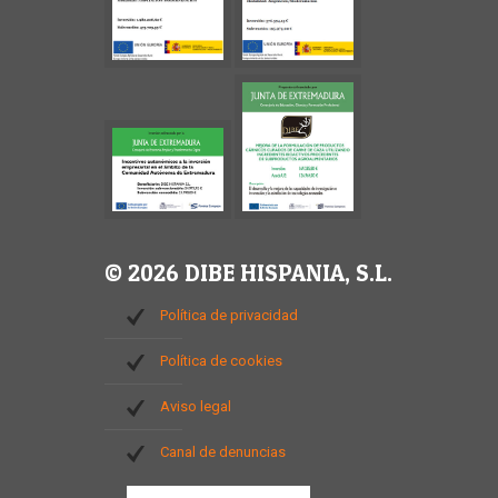
© 2026 DIBE HISPANIA, S.L.
Política de privacidad
Política de cookies
Aviso legal
Canal de denuncias