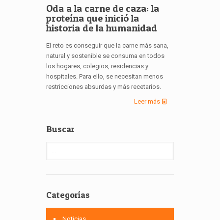
Oda a la carne de caza: la
proteína que inició la
historia de la humanidad
El reto es conseguir que la carne más sana,
natural y sostenible se consuma en todos
los hogares, colegios, residencias y
hospitales. Para ello, se necesitan menos
restricciones absurdas y más recetarios.
Leer más
Buscar
Categorías
Noticias