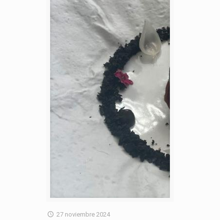
27 noviembre 2024