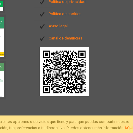
Política de privacidad
Política de cookies
Aviso legal
Canal de denuncias
ferentes opciones o servicios que tiene y para que puedas compartir nuestro
ión, tus preferencias o tu dispositivo. Puedes obtener más información
AQU