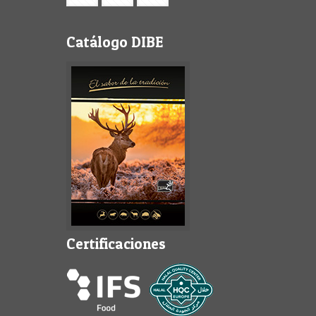
Catálogo DIBE
Certificaciones