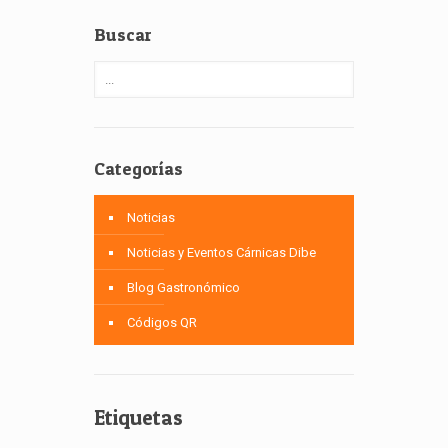
Buscar
Categorías
Noticias
Noticias y Eventos Cárnicas Dibe
Blog Gastronómico
Códigos QR
Etiquetas