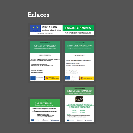
Enlaces