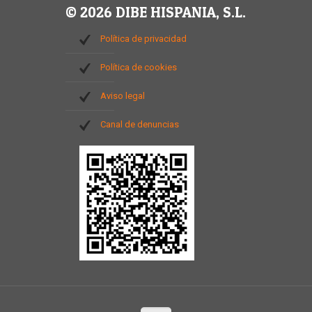
© 2026 DIBE HISPANIA, S.L.
Política de privacidad
Política de cookies
Aviso legal
Canal de denuncias