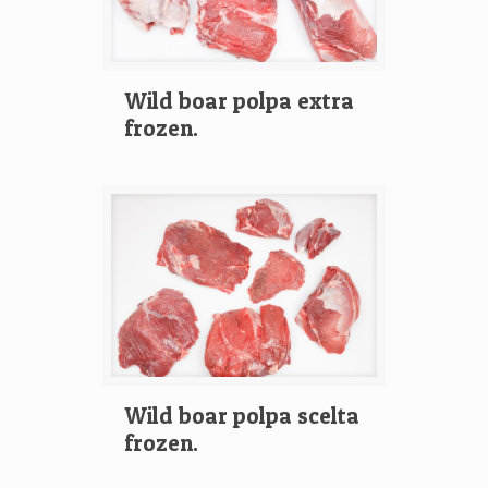
Wild boar polpa extra
frozen.
Wild boar polpa scelta
frozen.