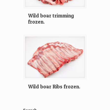
Wild boar trimming
frozen.
Wild boar Ribs frozen.