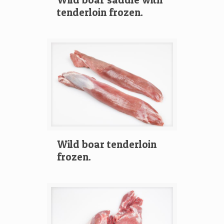
tenderloin frozen.
Wild boar tenderloin
frozen.