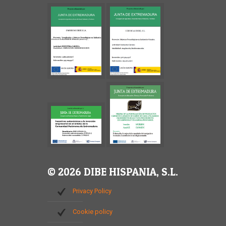
© 2026 DIBE HISPANIA, S.L.
Privacy Policy
Cookie policy