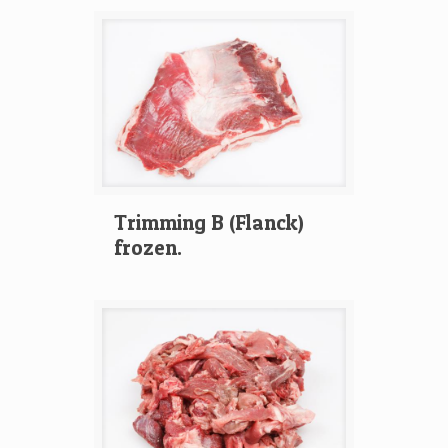
Trimming B (Flanck)
frozen.