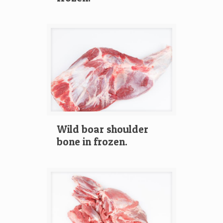
Wild boar shoulder
bone in frozen.