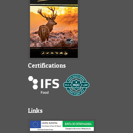
Certifications
Links