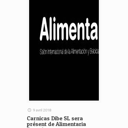
9 avril 2018
Carnicas Dibe SL sera
présent de Alimentaria