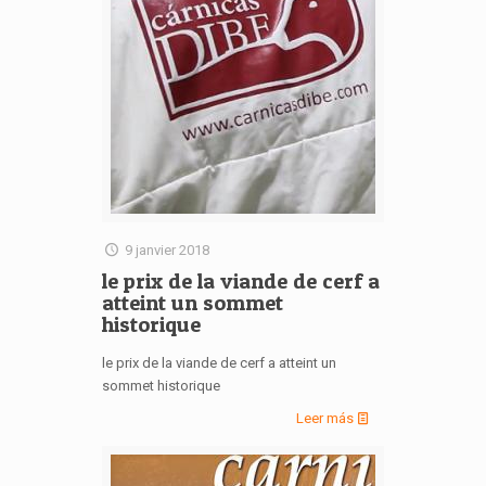
9 janvier 2018
le prix de la viande de cerf a
atteint un sommet
historique
le prix de la viande de cerf a atteint un
sommet historique
Leer más