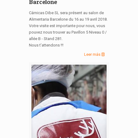
Barcelone
Cárnicas Dibe SL sera présent au salon de
Alimentaria Barcelone du 16 au 19 avril 2018.
Votre visite est importante pour nous, vous
pouvez nous trouver au Pavillon 5 Niveau 0 /
allée B - Stand 281.
Nous t’attendons !!!
Leer más