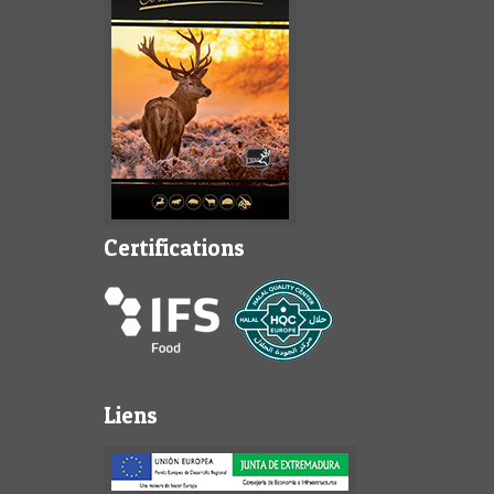
Certifications
Liens