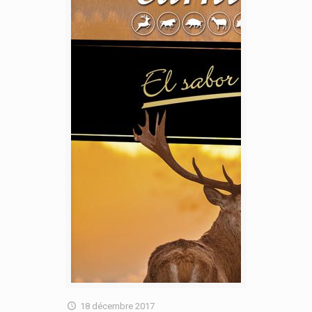
18 décembre 2017