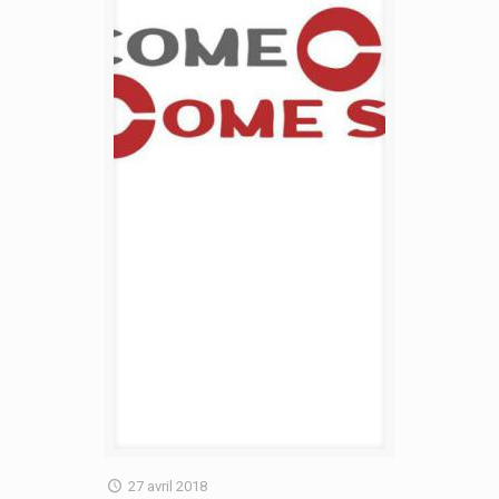
27 avril 2018