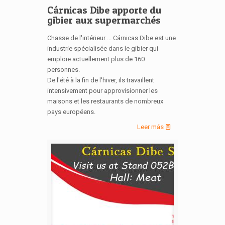
Cárnicas Dibe apporte du
gibier aux supermarchés
Chasse de l'intérieur ... Cárnicas Dibe est une
industrie spécialisée dans le gibier qui
emploie actuellement plus de 160
personnes.
De l'été à la fin de l'hiver, ils travaillent
intensivement pour approvisionner les
maisons et les restaurants de nombreux
pays européens.
Leer más