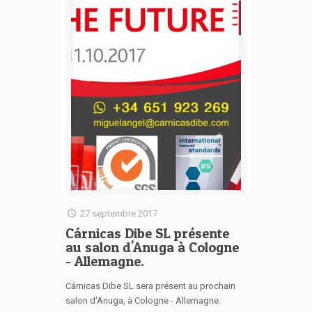
27 septembre 2017
Cárnicas Dibe SL présente
au salon d'Anuga à Cologne
- Allemagne.
Cárnicas Dibe SL sera présent au prochain
salon d'Anuga, à Cologne - Allemagne.