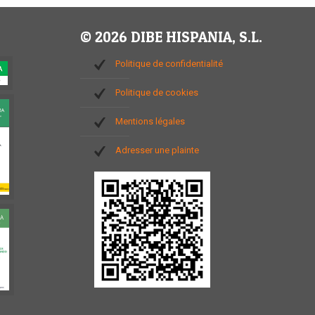
© 2026 DIBE HISPANIA, S.L.
Politique de confidentialité
Politique de cookies
Mentions légales
Adresser une plainte