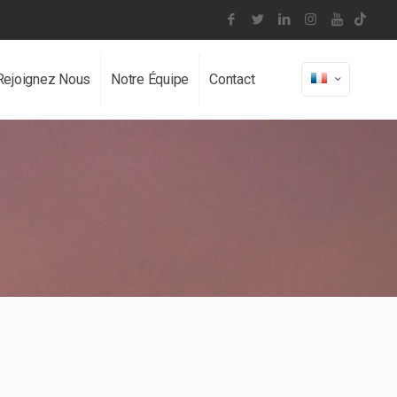
Rejoignez Nous
Notre Équipe
Contact