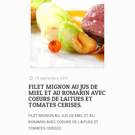
19 septembre 2017
FILET MIGNON AU JUS DE
MIEL ET AU ROMARIN AVEC
COEURS DE LAITUES ET
TOMATES CERISES.
FILET MIGNON AU JUS DE MIEL ET AU
ROMARIN AVEC COEURS DE LAITUES ET
TOMATES CERISES.