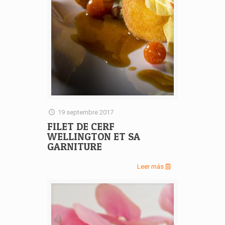
19 septembre 2017
FILET DE CERF
WELLINGTON ET SA
GARNITURE
Leer más