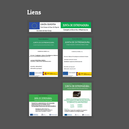
Liens