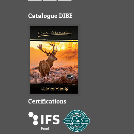
Catalogue DIBE
Certifications