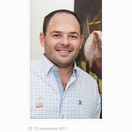
22 septembre 2017