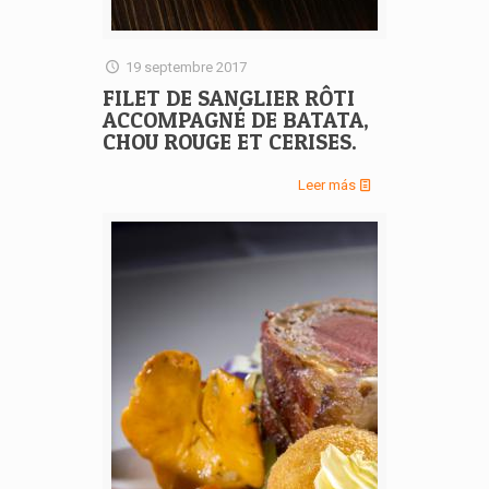
19 septembre 2017
FILET DE SANGLIER RÔTI
ACCOMPAGNÉ DE BATATA,
CHOU ROUGE ET CERISES.
Leer más