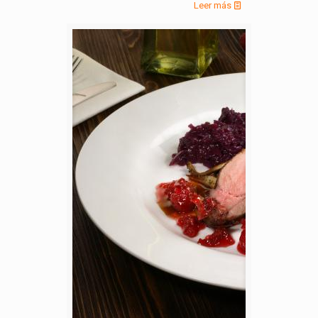
Leer más