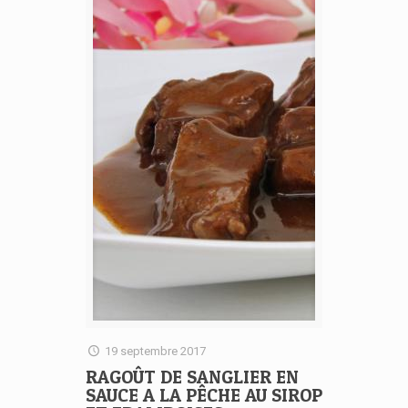
19 septembre 2017
RAGOÛT DE SANGLIER EN
SAUCE A LA PÊCHE AU SIROP