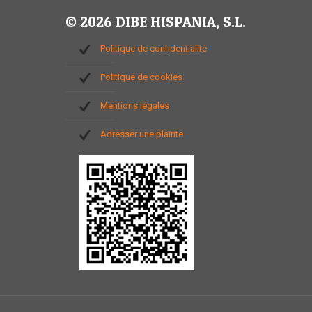
© 2026 DIBE HISPANIA, S.L.
Politique de confidentialité
Politique de cookies
Mentions légales
Adresser une plainte