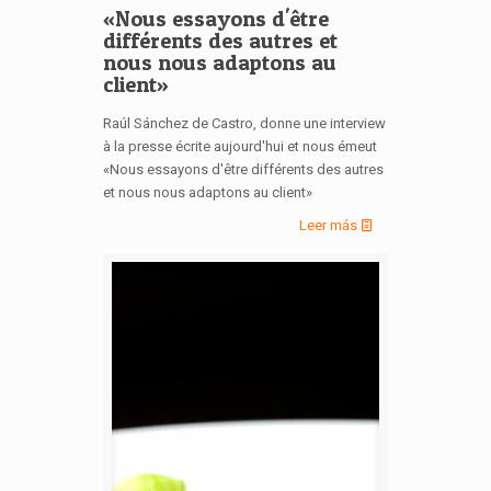
«Nous essayons d'être
différents des autres et
nous nous adaptons au
client»
Raúl Sánchez de Castro, donne une interview
à la presse écrite aujourd'hui et nous émeut
«Nous essayons d'être différents des autres
et nous nous adaptons au client»
Leer más